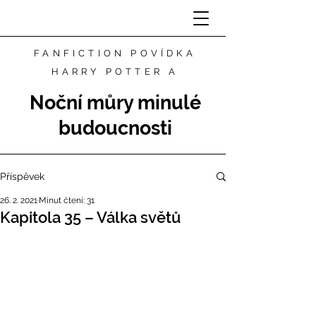
FANFICTION POVÍDKA
HARRY POTTER A
Noční můry minulé
budoucnosti
Příspěvek
26. 2. 2021
Minut čtení: 31
Kapitola 35 – Válka světů